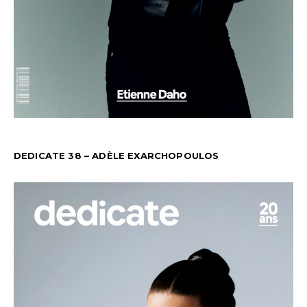
DEDICATE 38 – ADÈLE EXARCHOPOULOS