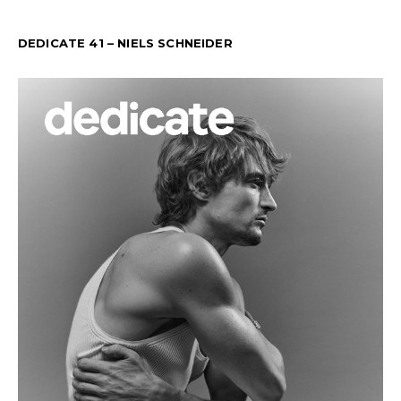
DEDICATE 41 – NIELS SCHNEIDER