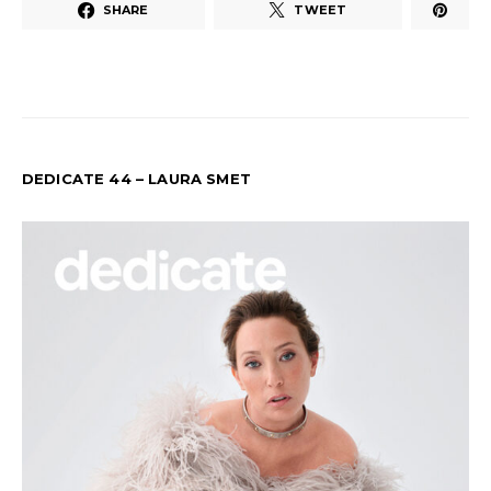
SHARE
TWEET
DEDICATE 44 – LAURA SMET