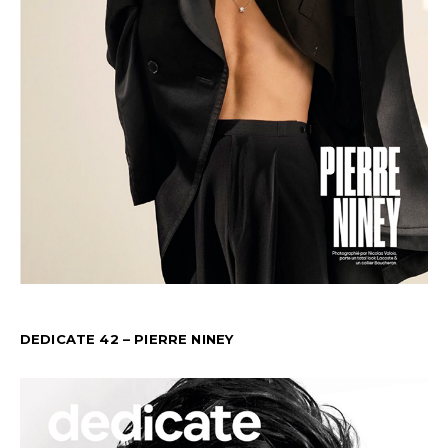
DEDICATE 42 – PIERRE NINEY