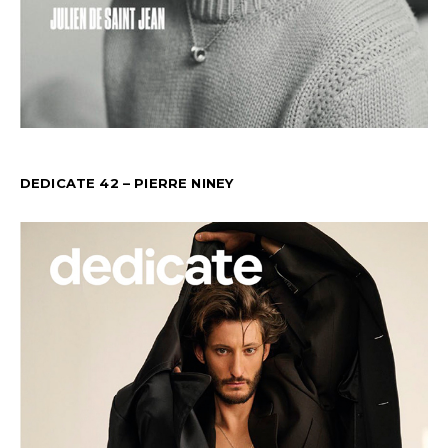
DEDICATE 42 – PIERRE NINEY