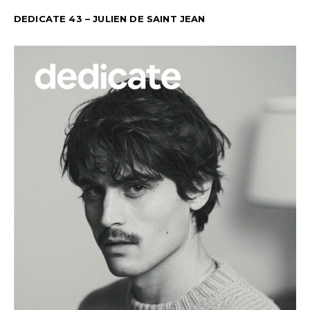
DEDICATE 43 – JULIEN DE SAINT JEAN