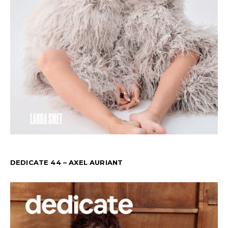
DEDICATE 44 – AXEL AURIANT