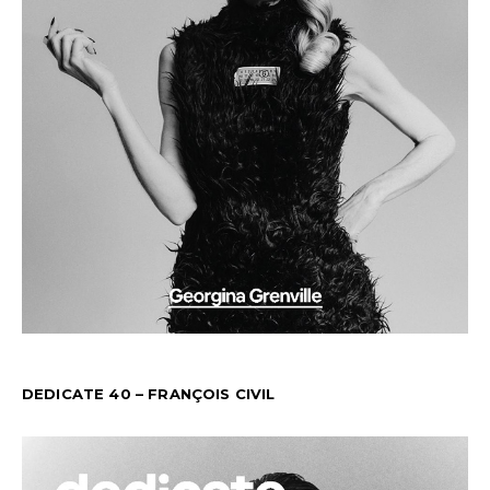
DEDICATE 40 – FRANÇOIS CIVIL