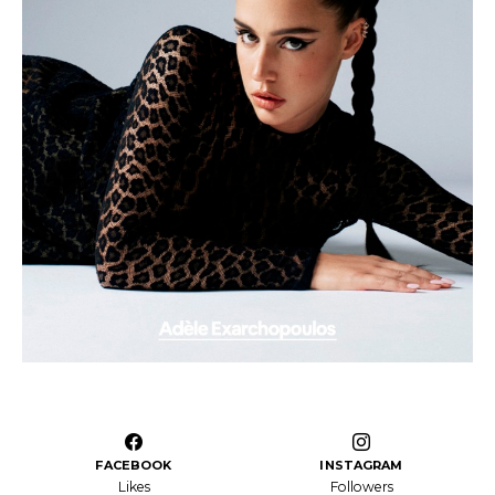
FACEBOOK
INSTAGRAM
Likes
Followers