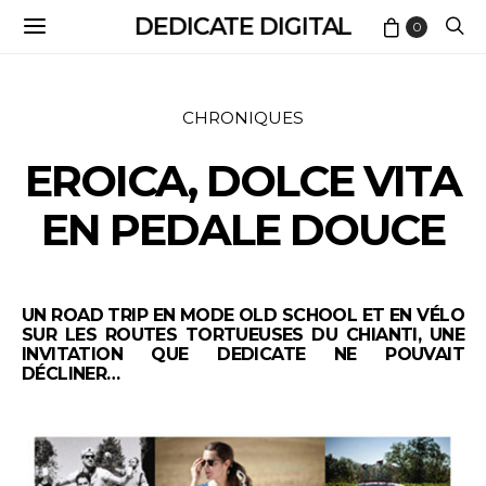
DEDICATE DIGITAL
0
CHRONIQUES
EROICA, DOLCE VITA
EN PEDALE DOUCE
UN ROAD TRIP EN MODE OLD SCHOOL ET EN VÉLO
SUR LES ROUTES TORTUEUSES DU CHIANTI, UNE
INVITATION QUE DEDICATE NE POUVAIT
DÉCLINER…