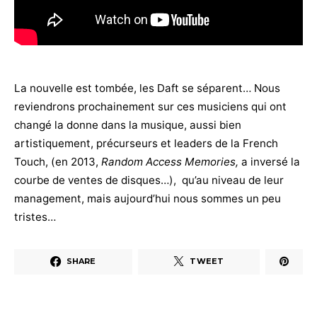
La nouvelle est tombée, les Daft se séparent… Nous
reviendrons prochainement sur ces musiciens qui ont
changé la donne dans la musique, aussi bien
artistiquement, précurseurs et leaders de la French
Touch, (en 2013,
Random Access Memories,
a inversé la
courbe de ventes de disques…), qu’au niveau de leur
management, mais aujourd’hui nous sommes un peu
tristes…
SHARE
TWEET