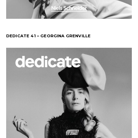
DEDICATE 41 – GEORGINA GRENVILLE