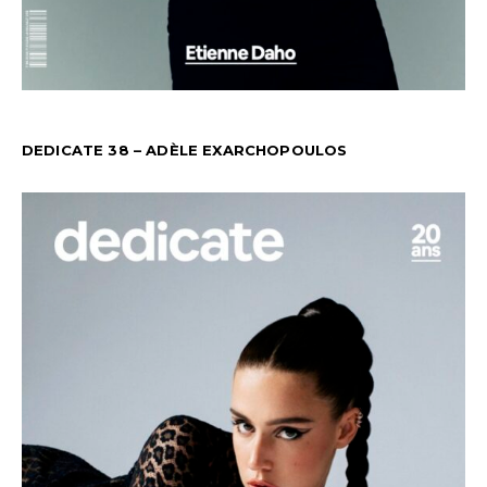
DEDICATE 38 – ADÈLE EXARCHOPOULOS