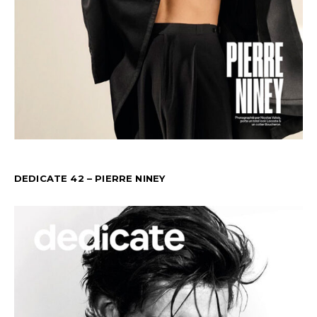
DEDICATE 42 – PIERRE NINEY