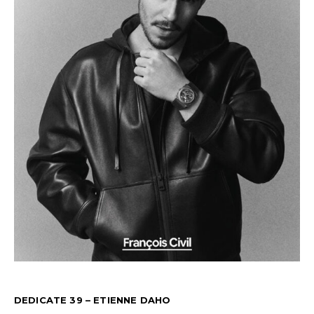
DEDICATE 39 – ETIENNE DAHO