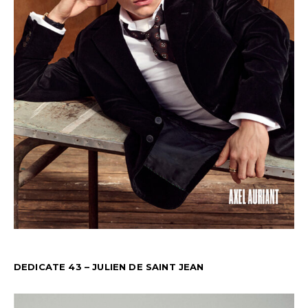
DEDICATE 43 – JULIEN DE SAINT JEAN