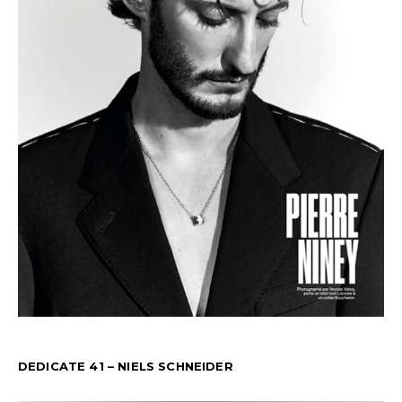
DEDICATE 41 – NIELS SCHNEIDER