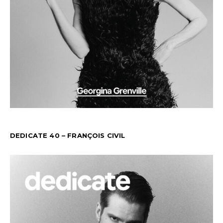
DEDICATE 40 – FRANÇOIS CIVIL