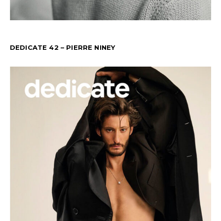
DEDICATE 42 – PIERRE NINEY