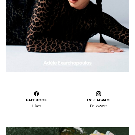
FACEBOOK
INSTAGRAM
Likes
Followers