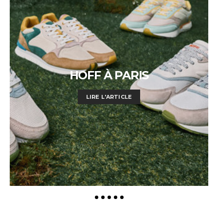
HOFF À PARIS
LIRE L'ARTICLE