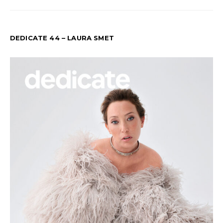
DEDICATE 44 – LAURA SMET