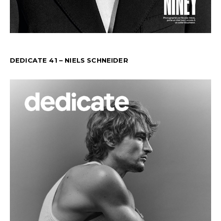
DEDICATE 41 – NIELS SCHNEIDER