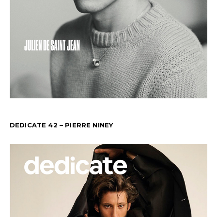
DEDICATE 42 – PIERRE NINEY