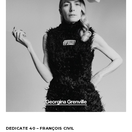
DEDICATE 40 – FRANÇOIS CIVIL