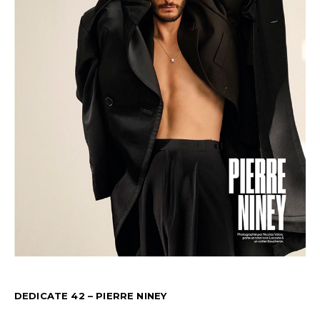
DEDICATE 42 – PIERRE NINEY