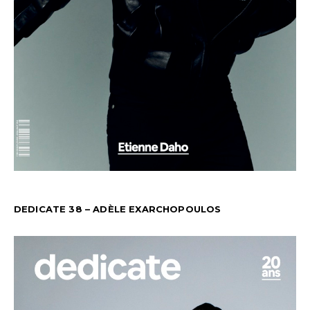
DEDICATE 38 – ADÈLE EXARCHOPOULOS