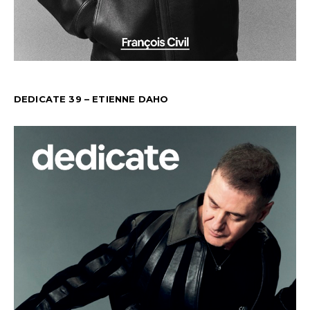
DEDICATE 39 – ETIENNE DAHO