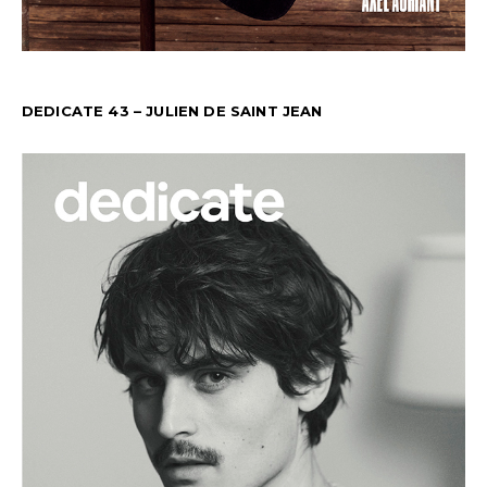
DEDICATE 43 – JULIEN DE SAINT JEAN