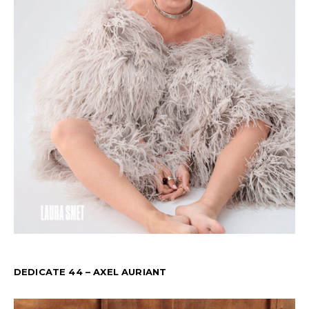
DEDICATE 44 – AXEL AURIANT