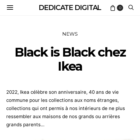
DEDICATE DIGITAL
0
NEWS
Black is Black chez
Ikea
2022, Ikea célèbre son anniversaire, 40 ans de vie
commune pour les collections aux noms étranges,
collections qui ont permis à nos intérieurs de ne plus
ressembler aux maisons de nos grands ou arrières
grands parents…