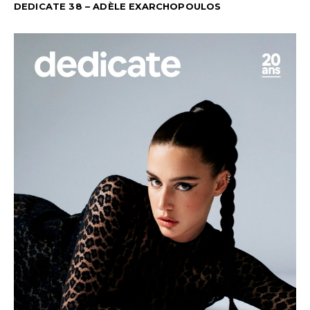
DEDICATE 38 – ADÈLE EXARCHOPOULOS