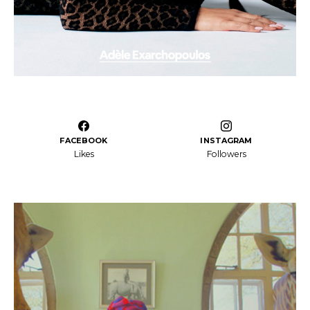
FACEBOOK
INSTAGRAM
Likes
Followers