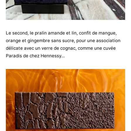
Le second, le pralin amande et lin, confit de mangue,
orange et gingembre sans sucre, pour une association
délicate avec un verre de cognac, comme une cuvée
Paradis de chez Hennessy…