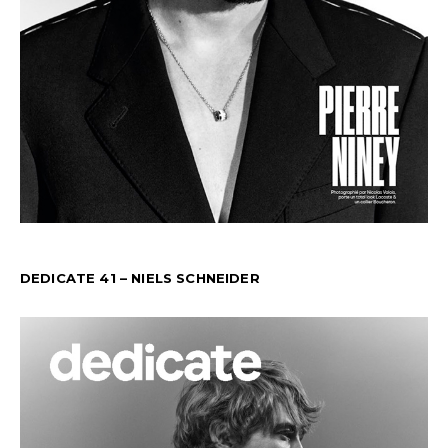
DEDICATE 41 – NIELS SCHNEIDER