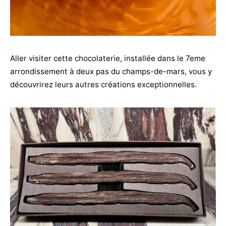
Aller visiter cette chocolaterie, installée dans le 7eme
arrondissement à deux pas du champs-de-mars, vous y
découvrirez leurs autres créations exceptionnelles.