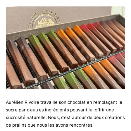
Aurélien Rivoire travaille son chocolat en remplaçant le
sucre par d’autres ingrédients pouvant lui offrir une
sucrosité naturelle. Nous, c’est autour de deux créations
de pralins que nous les avons rencontrés.