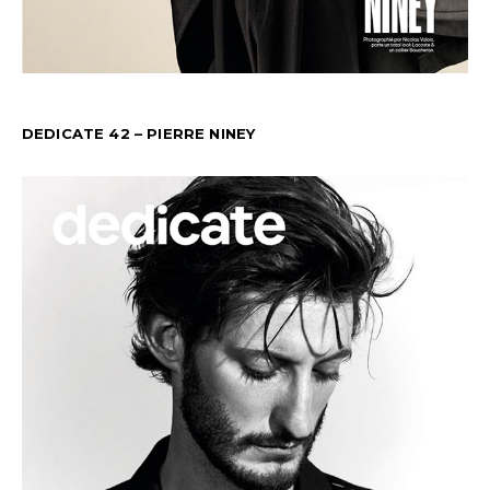
DEDICATE 42 – PIERRE NINEY