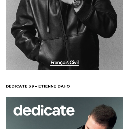
DEDICATE 39 – ETIENNE DAHO