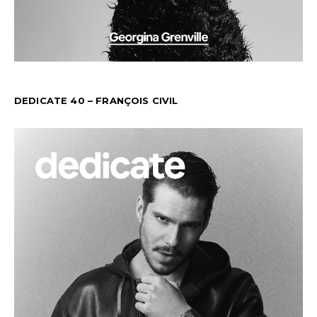
DEDICATE 40 – FRANÇOIS CIVIL