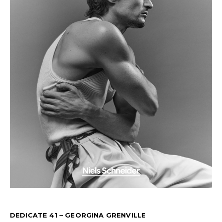
DEDICATE 41 – GEORGINA GRENVILLE