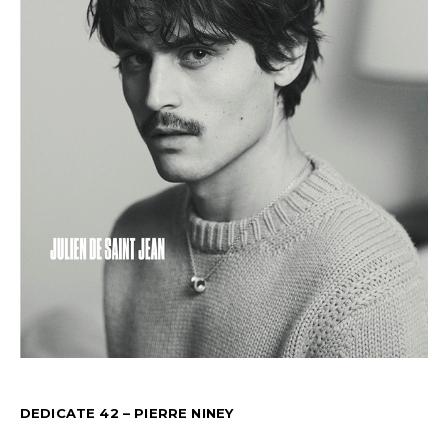
DEDICATE 42 – PIERRE NINEY