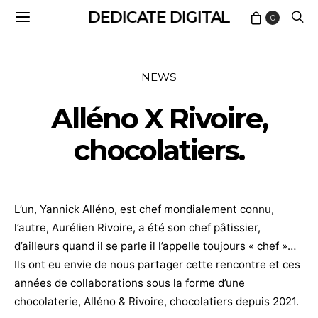
DEDICATE DIGITAL
0
NEWS
Alléno X Rivoire,
chocolatiers.
L’un, Yannick Alléno, est chef mondialement connu,
l’autre, Aurélien Rivoire, a été son chef pâtissier,
d’ailleurs quand il se parle il l’appelle toujours « chef »…
Ils ont eu envie de nous partager cette rencontre et ces
années de collaborations sous la forme d’une
chocolaterie, Alléno & Rivoire, chocolatiers depuis 2021.