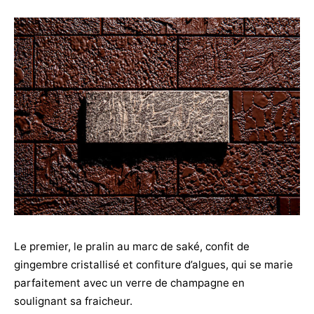
Le premier, le pralin au marc de saké, confit de
gingembre cristallisé et confiture d’algues, qui se marie
parfaitement avec un verre de champagne en
soulignant sa fraicheur.