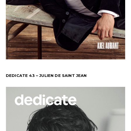
DEDICATE 43 – JULIEN DE SAINT JEAN