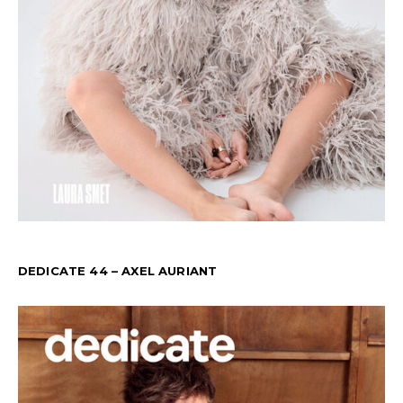
DEDICATE 44 – AXEL AURIANT