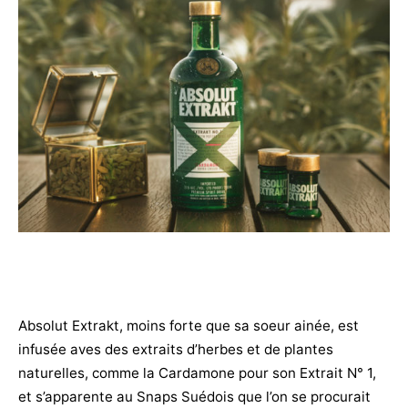
Absolut Extrakt, moins forte que sa soeur ainée, est
infusée aves des extraits d’herbes et de plantes
naturelles, comme la Cardamone pour son Extrait N° 1,
et s’apparente au Snaps Suédois que l’on se procurait