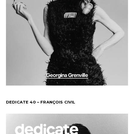
DEDICATE 40 – FRANÇOIS CIVIL