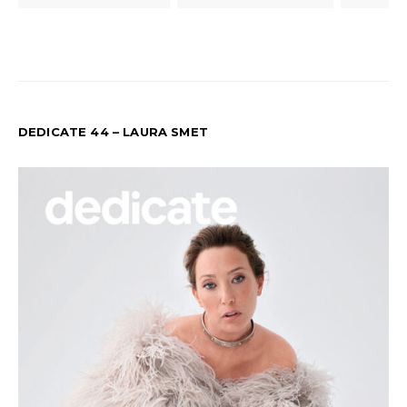
DEDICATE 44 – LAURA SMET