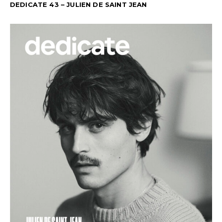
DEDICATE 43 – JULIEN DE SAINT JEAN