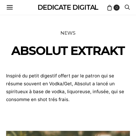
DEDICATE DIGITAL
0
NEWS
ABSOLUT EXTRAKT
Inspiré du petit digestif offert par le patron qui se
résume souvent en Vodka/Get, Absolut a lancé un
spiritueux à base de vodka, liquoreuse, infusée, qui se
consomme en shot trés frais.