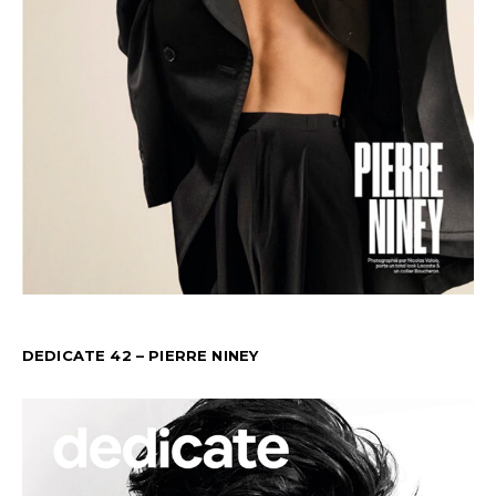
DEDICATE 42 – PIERRE NINEY