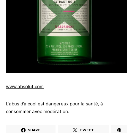
www.absolut.com
L’abus d’alcool est dangereux pour la santé, à
consommer avec modération.
SHARE
TWEET