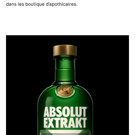
dans les boutique d’apothicaires.