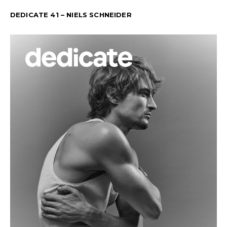
DEDICATE 41 – NIELS SCHNEIDER