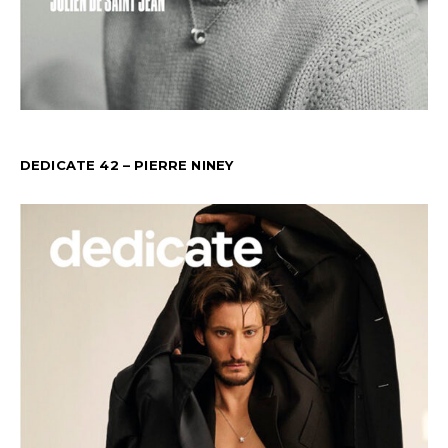
DEDICATE 42 – PIERRE NINEY