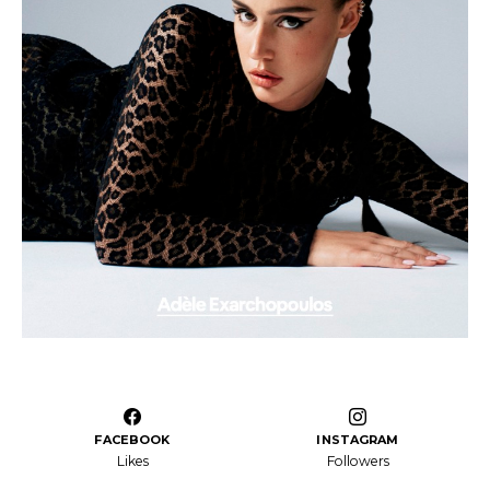
FACEBOOK
INSTAGRAM
Likes
Followers