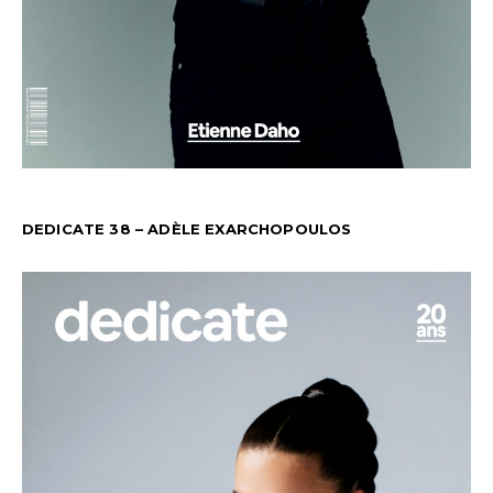
DEDICATE 38 – ADÈLE EXARCHOPOULOS