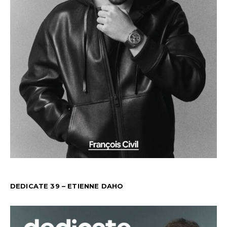
DEDICATE 39 – ETIENNE DAHO