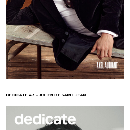
DEDICATE 43 – JULIEN DE SAINT JEAN