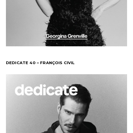
DEDICATE 40 – FRANÇOIS CIVIL