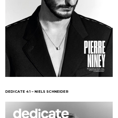
DEDICATE 41 – NIELS SCHNEIDER