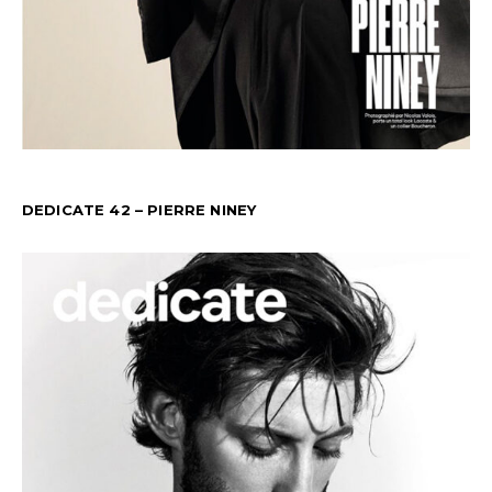
DEDICATE 42 – PIERRE NINEY