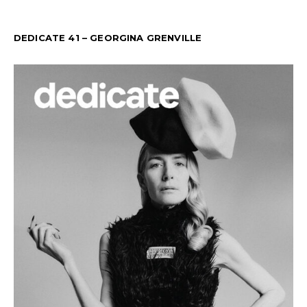
DEDICATE 41 – GEORGINA GRENVILLE