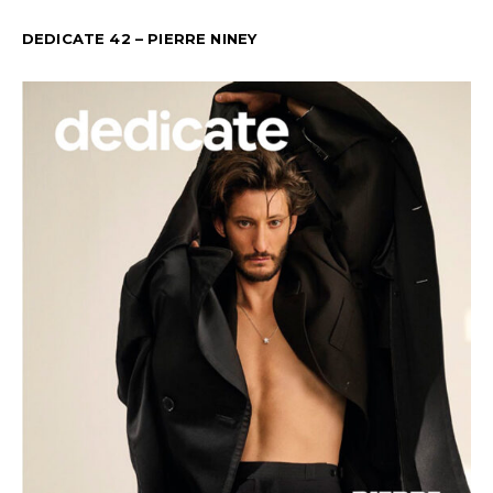
DEDICATE 42 – PIERRE NINEY