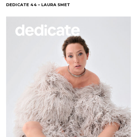
DEDICATE 44 – LAURA SMET