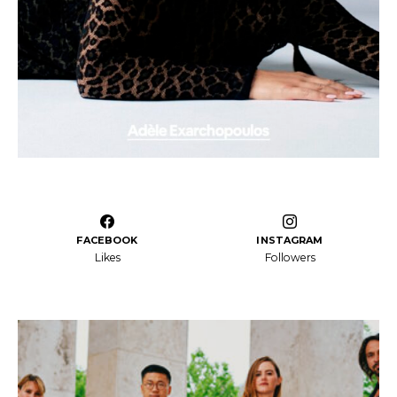
FACEBOOK
INSTAGRAM
Likes
Followers