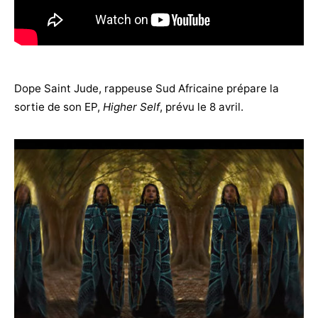
Dope Saint Jude, rappeuse Sud Africaine prépare la
sortie de son EP,
Higher Self
, prévu le 8 avril.