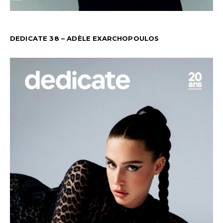
DEDICATE 38 – ADÈLE EXARCHOPOULOS