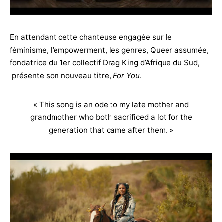
En attendant cette chanteuse engagée sur le
féminisme, l’empowerment, les genres, Queer assumée,
fondatrice du 1er collectif Drag King d’Afrique du Sud,
présente son nouveau titre,
For You
.
« This song is an ode to my late mother and
grandmother who both sacrificed a lot for the
generation that came after them. »