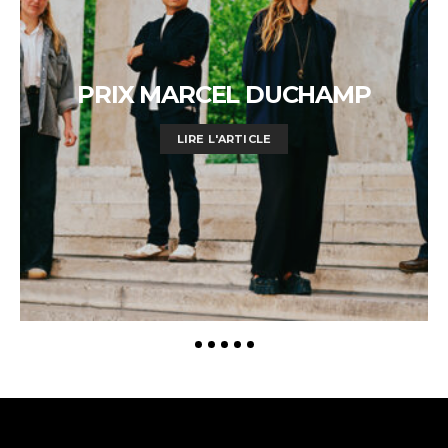
PRIX MARCEL DUCHAMP
LIRE L'ARTICLE